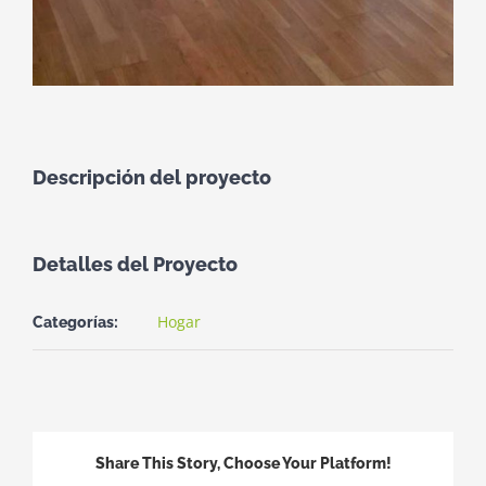
Descripción del proyecto
Detalles del Proyecto
Hogar
Categorías:
Share This Story, Choose Your Platform!